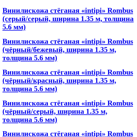
Винилискожа стёганая «intipi» Rombus
(серый/серый, ширина 1.35 м, толщина
5.6 мм)
Винилискожа стёганая «intipi» Rombus
(чёрный/бежевый, ширина 1.35 м,
толщина 5.6 мм)
Винилискожа стёганая «intipi» Rombus
(чёрный/красный, ширина 1.35 м,
толщина 5.6 мм)
Винилискожа стёганая «intipi» Rombus
(чёрный/серый, ширина 1.35 м,
толщина 5.6 мм)
Винилискожа стёганая «intipi» Rombus