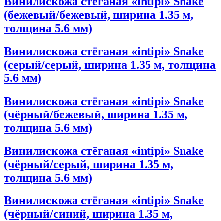
Винилискожа стёганая «intipi» Snake
(бежевый/бежевый, ширина 1.35 м,
толщина 5.6 мм)
Винилискожа стёганая «intipi» Snake
(серый/серый, ширина 1.35 м, толщина
5.6 мм)
Винилискожа стёганая «intipi» Snake
(чёрный/бежевый, ширина 1.35 м,
толщина 5.6 мм)
Винилискожа стёганая «intipi» Snake
(чёрный/серый, ширина 1.35 м,
толщина 5.6 мм)
Винилискожа стёганая «intipi» Snake
(чёрный/синий, ширина 1.35 м,