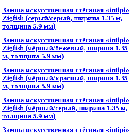
Замша искусственная стёганая «intipi»
Zigfish (серый/серый, ширина 1.35 м,
толщина 5.9 мм)
Замша искусственная стёганая «intipi»
Zigfish (чёрный/бежевый, ширина 1.35
м, толщина 5.9 мм)
Замша искусственная стёганая «intipi»
Zigfish (чёрный/красный, ширина 1.35
м, толщина 5.9 мм)
Замша искусственная стёганая «intipi»
Zigfish (чёрный/серый, ширина 1.35 м,
толщина 5.9 мм)
Замша искусственная стёганая «intipi»