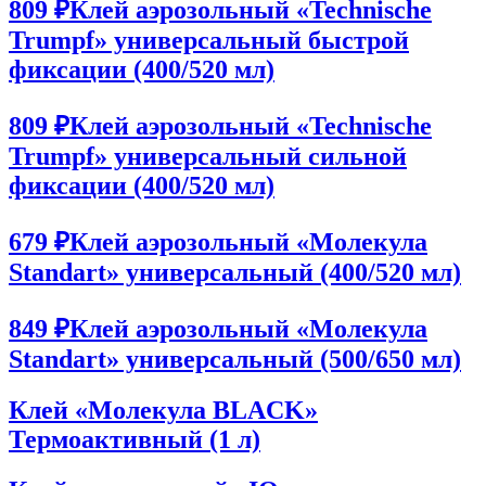
809 ₽
Клей аэрозольный «Technische
Trumpf» универсальный быстрой
фиксации (400/520 мл)
809 ₽
Клей аэрозольный «Technische
Trumpf» универсальный сильной
фиксации (400/520 мл)
679 ₽
Клей аэрозольный «Молекула
Standart» универсальный (400/520 мл)
849 ₽
Клей аэрозольный «Молекула
Standart» универсальный (500/650 мл)
Клей «Молекула BLACK»
Термоактивный (1 л)