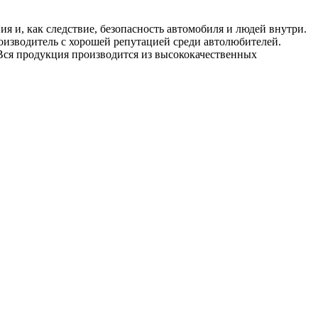
 и, как следствие, безопасность автомобиля и людей внутри.
оизводитель с хорошей репутацией среди автолюбителей.
Вся продукция производится из высококачественных