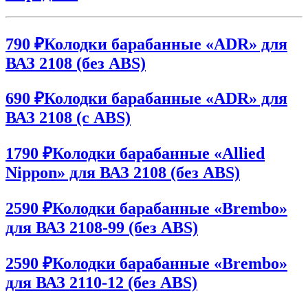
790 ₽
Колодки барабанные «ADR» для
ВАЗ 2108 (без ABS)
690 ₽
Колодки барабанные «ADR» для
ВАЗ 2108 (с ABS)
1790 ₽
Колодки барабанные «Allied
Nippon» для ВАЗ 2108 (без ABS)
2590 ₽
Колодки барабанные «Brembo»
для ВАЗ 2108-99 (без ABS)
2590 ₽
Колодки барабанные «Brembo»
для ВАЗ 2110-12 (без ABS)