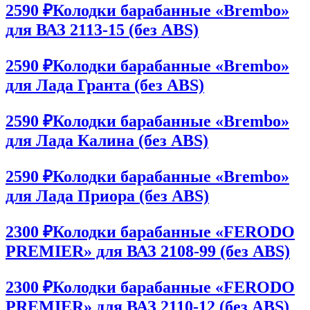
2590 ₽
Колодки барабанные «Brembo»
для ВАЗ 2113-15 (без ABS)
2590 ₽
Колодки барабанные «Brembo»
для Лада Гранта (без ABS)
2590 ₽
Колодки барабанные «Brembo»
для Лада Калина (без ABS)
2590 ₽
Колодки барабанные «Brembo»
для Лада Приора (без ABS)
2300 ₽
Колодки барабанные «FERODO
PREMIER» для ВАЗ 2108-99 (без ABS)
2300 ₽
Колодки барабанные «FERODO
PREMIER» для ВАЗ 2110-12 (без ABS)