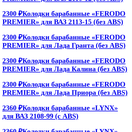
2300 ₽
Колодки барабанные «FERODO
PREMIER» для ВАЗ 2113-15 (без ABS)
2300 ₽
Колодки барабанные «FERODO
PREMIER» для Лада Гранта (без ABS)
2300 ₽
Колодки барабанные «FERODO
PREMIER» для Лада Калина (без ABS)
2300 ₽
Колодки барабанные «FERODO
PREMIER» для Лада Приора (без ABS)
2360 ₽
Колодки барабанные «LYNX»
для ВАЗ 2108-99 (с ABS)
2360 ₽
Колодки барабанные «LYNX»