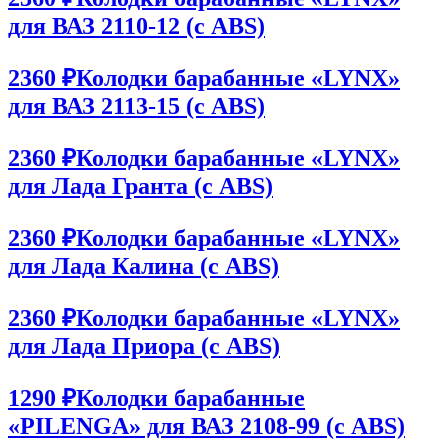
для ВАЗ 2110-12 (с ABS)
2360 ₽
Колодки барабанные «LYNX»
для ВАЗ 2113-15 (с ABS)
2360 ₽
Колодки барабанные «LYNX»
для Лада Гранта (с ABS)
2360 ₽
Колодки барабанные «LYNX»
для Лада Калина (с ABS)
2360 ₽
Колодки барабанные «LYNX»
для Лада Приора (с ABS)
1290 ₽
Колодки барабанные
«PILENGA» для ВАЗ 2108-99 (с ABS)