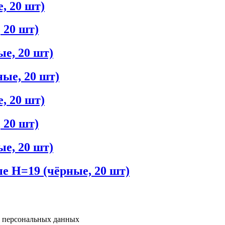
, 20 шт)
 20 шт)
ые, 20 шт)
ные, 20 шт)
, 20 шт)
 20 шт)
ые, 20 шт)
е H=19 (чёрные, 20 шт)
у персональных данных