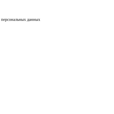
у персональных данных