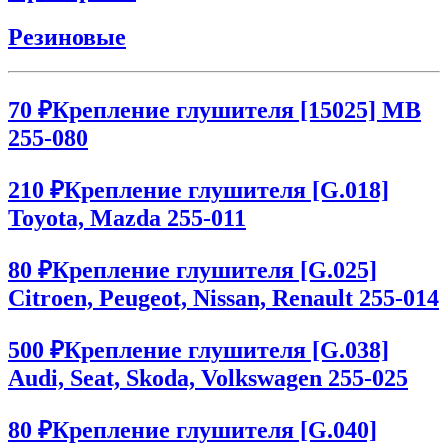
Резиновые
70 ₽
Крепление глушителя [15025] MB
255-080
210 ₽
Крепление глушителя [G.018]
Toyota, Mazda 255-011
80 ₽
Крепление глушителя [G.025]
Citroen, Peugeot, Nissan, Renault 255-014
500 ₽
Крепление глушителя [G.038]
Audi, Seat, Skoda, Volkswagen 255-025
80 ₽
Крепление глушителя [G.040]