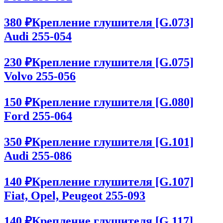
380 ₽
Крепление глушителя [G.073]
Audi 255-054
230 ₽
Крепление глушителя [G.075]
Volvo 255-056
150 ₽
Крепление глушителя [G.080]
Ford 255-064
350 ₽
Крепление глушителя [G.101]
Audi 255-086
140 ₽
Крепление глушителя [G.107]
Fiat, Opel, Peugeot 255-093
140 ₽
Крепление глушителя [G.117]