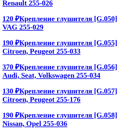
Renault 255-026
120 ₽
Крепление глушителя [G.050]
VAG 255-029
190 ₽
Крепление глушителя [G.055]
Citroen, Peugeot 255-033
370 ₽
Крепление глушителя [G.056]
Audi, Seat, Volkswagen 255-034
130 ₽
Крепление глушителя [G.057]
Citroen, Peugeot 255-176
190 ₽
Крепление глушителя [G.058]
Nissan, Opel 255-036