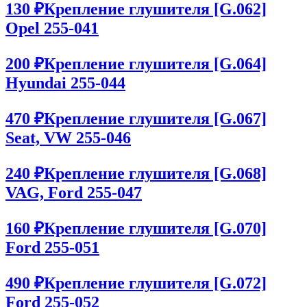
130 ₽
Крепление глушителя [G.062]
Opel 255-041
200 ₽
Крепление глушителя [G.064]
Hyundai 255-044
470 ₽
Крепление глушителя [G.067]
Seat, VW 255-046
240 ₽
Крепление глушителя [G.068]
VAG, Ford 255-047
160 ₽
Крепление глушителя [G.070]
Ford 255-051
490 ₽
Крепление глушителя [G.072]
Ford 255-052