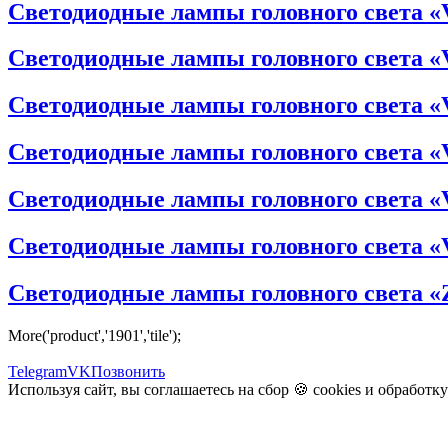
Светодиодные лампы головного света 
Светодиодные лампы головного света 
Светодиодные лампы головного света
Светодиодные лампы головного света 
Светодиодные лампы головного света 
Светодиодные лампы головного света 
Светодиодные лампы головного света 
More('product','1901','tile');
Telegram
VK
Позвонить
Используя сайт, вы соглашаетесь на сбор 🍪
cookies
и
обработк