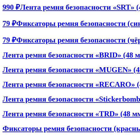
990 ₽
Лента ремня безопасности «SRT» (4
79 ₽
Фиксаторы ремня безопасности (син
79 ₽
Фиксаторы ремня безопасности (чёр
Лента ремня безопасности «BRID» (48 м
Лента ремня безопасности «MUGEN» (48
Лента ремня безопасности «RECARO» (4
Лента ремня безопасности «Stickerbomb»
Лента ремня безопасности «TRD» (48 мм
Фиксаторы ремня безопасности (красны