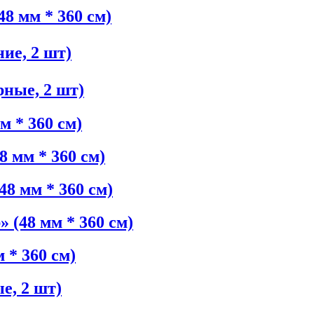
8 мм * 360 см)
ие, 2 шт)
ные, 2 шт)
м * 360 см)
 мм * 360 см)
8 мм * 360 см)
 (48 мм * 360 см)
 * 360 см)
е, 2 шт)