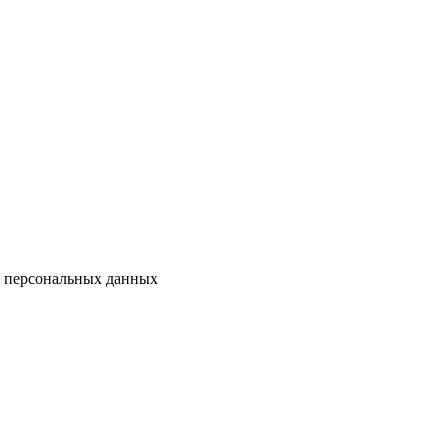
у персональных данных