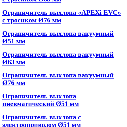
Ограничитель выхлопа «APEХi EVC»
с тросиком Ø76 мм
Ограничитель выхлопа вакуумный
Ø51 мм
Ограничитель выхлопа вакуумный
Ø63 мм
Ограничитель выхлопа вакуумный
Ø76 мм
Ограничитель выхлопа
пневматический Ø51 мм
Ограничитель выхлопа с
электроприводом Ø51 мм