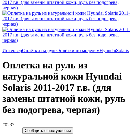
Интерьер
Оплётки на руль
Оплётки по моделям
Hyundai
Solaris
Оплетка на руль из
натуральной кожи Hyundai
Solaris 2011-2017 г.в. (для
замены штатной кожи, руль
без подогрева, черная)
#0237
Сообщить о поступлении