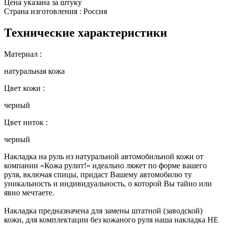
Цена указана за штуку
Страна изготовления : Россия
Технические характеристики
Материал :
натуральная кожа
Цвет кожи :
черный
Цвет ниток :
черный
Накладка на руль из натуральной автомобильной кожи от
компании «Кожа рулит!» идеально ляжет по форме вашего
руля, включая спицы, придаст Вашему автомобилю ту
уникальность и индивидуальность, о которой Вы тайно или
явно мечтаете.
Накладка предназначена для замены штатной (заводской)
кожи, для комплектации без кожаного руля наша накладка НЕ