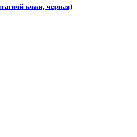
 штатной кожи, черная)