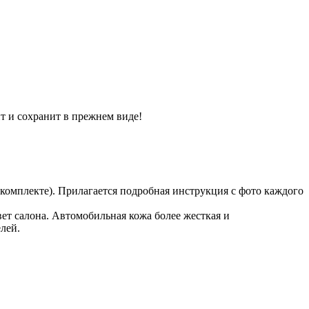
ит и сохранит в прежнем виде!
 комплекте). Прилагается подробная инструкция с фото каждого
ет салона. Автомобильная кожа более жесткая и
лей.