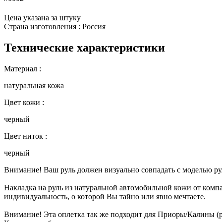
Цена указана за штуку
Страна изготовления : Россия
Технические характеристики
Материал :
натуральная кожа
Цвет кожи :
черный
Цвет ниток :
черный
Внимание! Ваш руль должен визуально совпадать с моделью ру
Накладка на руль из натуральной автомобильной кожи от комп
индивидуальность, о которой Вы тайно или явно мечтаете.
Внимание! Эта оплетка так же подходит для Приоры/Калины (ре