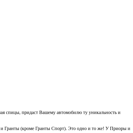
чая спицы, придаст Вашему автомобилю ту уникальность и
 и Гранты (кроме Гранты Спорт). Это одно и то же! У Приоры и