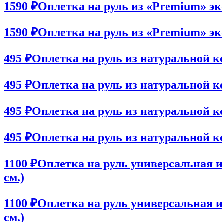
1590 ₽
Оплетка на руль из «Premium» эк
1590 ₽
Оплетка на руль из «Premium» эко
495 ₽
Оплетка на руль из натуральной к
495 ₽
Оплетка на руль из натуральной к
495 ₽
Оплетка на руль из натуральной к
495 ₽
Оплетка на руль из натуральной к
1100 ₽
Оплетка на руль универсальная из
см.)
1100 ₽
Оплетка на руль универсальная из
см.)