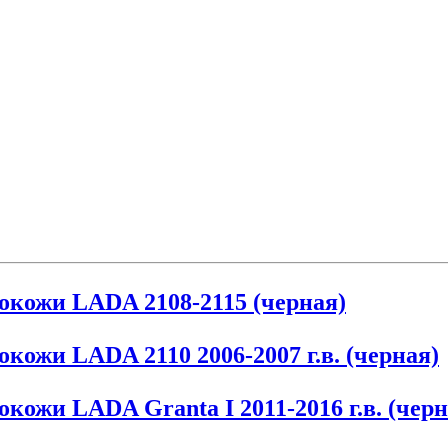
окожи LADA 2108-2115 (черная)
кожи LADA 2110 2006-2007 г.в. (черная)
кожи LADA Granta I 2011-2016 г.в. (черн