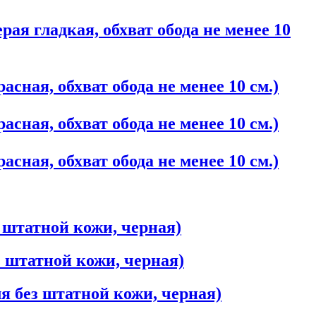
ая гладкая, обхват обода не менее 10
сная, обхват обода не менее 10 см.)
сная, обхват обода не менее 10 см.)
сная, обхват обода не менее 10 см.)
з штатной кожи, черная)
з штатной кожи, черная)
ля без штатной кожи, черная)