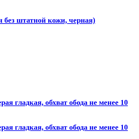
я без штатной кожи, черная)
ая гладкая, обхват обода не менее 10
ая гладкая, обхват обода не менее 10