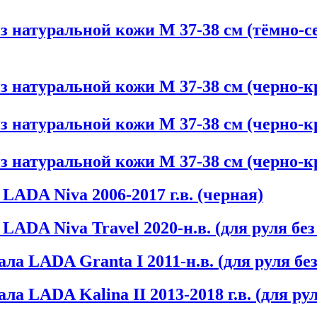
 натуральной кожи М 37-38 см (тёмно-сер
 натуральной кожи М 37-38 см (черно-кра
 натуральной кожи М 37-38 см (черно-кра
 натуральной кожи М 37-38 см (черно-кра
LADA Niva 2006-2017 г.в. (черная)
ADA Niva Travel 2020-н.в. (для руля бе
ла LADA Granta I 2011-н.в. (для руля бе
ла LADA Kalina II 2013-2018 г.в. (для ру