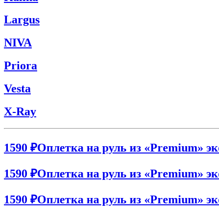
Largus
NIVA
Priora
Vesta
X-Ray
1590 ₽
Оплетка на руль из «Premium» эк
1590 ₽
Оплетка на руль из «Premium» эко
1590 ₽
Оплетка на руль из «Premium» эко