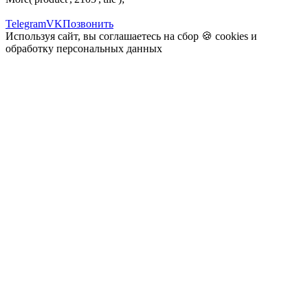
Telegram
VK
Позвонить
Используя сайт, вы соглашаетесь на сбор 🍪
cookies
и
обработку персональных данных