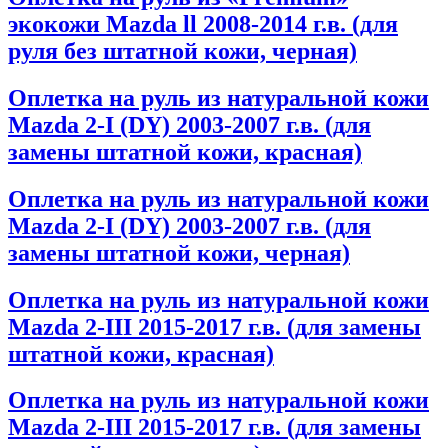
экокожи Mazda ll 2008-2014 г.в. (для
руля без штатной кожи, черная)
Оплетка на руль из натуральной кожи
Mazda 2-I (DY) 2003-2007 г.в. (для
замены штатной кожи, красная)
Оплетка на руль из натуральной кожи
Mazda 2-I (DY) 2003-2007 г.в. (для
замены штатной кожи, черная)
Оплетка на руль из натуральной кожи
Mazda 2-III 2015-2017 г.в. (для замены
штатной кожи, красная)
Оплетка на руль из натуральной кожи
Mazda 2-III 2015-2017 г.в. (для замены