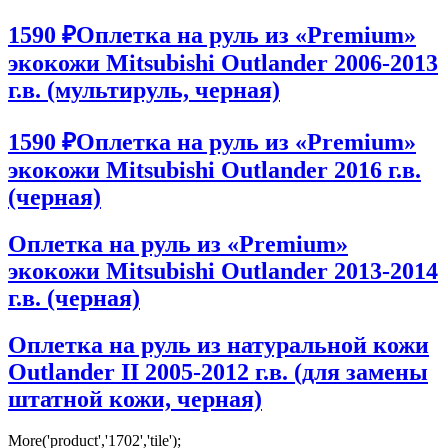
1590 ₽
Оплетка на руль из «Premium»
экокожи Mitsubishi Outlander 2006-2013
г.в. (мультируль, черная)
1590 ₽
Оплетка на руль из «Premium»
экокожи Mitsubishi Outlander 2016 г.в.
(черная)
Оплетка на руль из «Premium»
экокожи Mitsubishi Outlander 2013-2014
г.в. (черная)
Оплетка на руль из натуральной кожи
Outlander II 2005-2012 г.в. (для замены
штатной кожи, черная)
More('product','1702','tile');