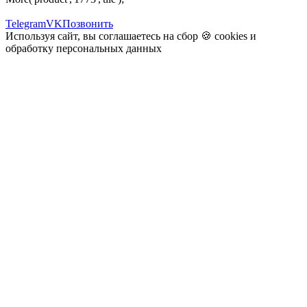
Telegram
VK
Позвонить
Используя сайт, вы соглашаетесь на сбор 🍪
cookies
и
обработку персональных данных