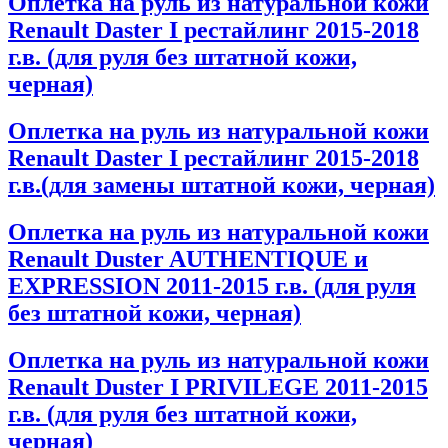
Оплетка на руль из натуральной кожи
Renault Daster I рестайлинг 2015-2018
г.в. (для руля без штатной кожи,
черная)
Оплетка на руль из натуральной кожи
Renault Daster I рестайлинг 2015-2018
г.в.(для замены штатной кожи, черная)
Оплетка на руль из натуральной кожи
Renault Duster AUTHENTIQUE и
EXPRESSION 2011-2015 г.в. (для руля
без штатной кожи, черная)
Оплетка на руль из натуральной кожи
Renault Duster I PRIVILEGE 2011-2015
г.в. (для руля без штатной кожи,
черная)