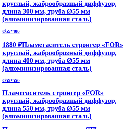
круглый, жаброобразный диффузор,
длина 300 мм, труба Ø55 мм
(алюминизированная сталь)
Ø55*400
1880 ₽
Пламегаситель стронгер «FOR»
круглый, жаброобразный диффузор,
длина 400 мм, труба Ø55 мм
(алюминизированная сталь)
Ø55*550
Пламегаситель стронгер «FOR»
круглый, жаброобразный диффузор,
длина 550 мм, труба Ø55 мм
(алюминизированная сталь)