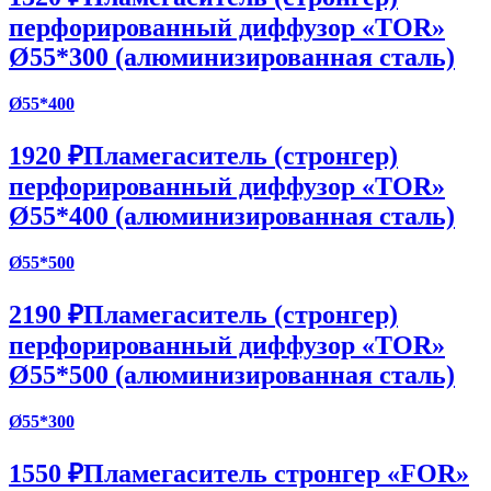
перфорированный диффузор «TOR»
Ø55*300 (алюминизированная сталь)
Ø55*400
1920 ₽
Пламегаситель (стронгер)
перфорированный диффузор «TOR»
Ø55*400 (алюминизированная сталь)
Ø55*500
2190 ₽
Пламегаситель (стронгер)
перфорированный диффузор «TOR»
Ø55*500 (алюминизированная сталь)
Ø55*300
1550 ₽
Пламегаситель стронгер «FOR»