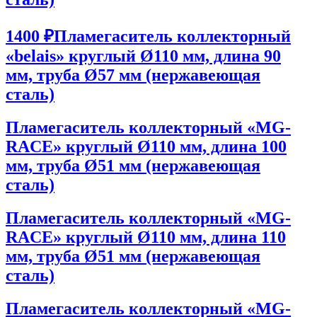
1400 ₽
Пламегаситель коллекторный
«belais» круглый Ø110 мм, длина 90
мм, труба Ø57 мм (нержавеющая
сталь)
Пламегаситель коллекторный «MG-
RACE» круглый Ø110 мм, длина 100
мм, труба Ø51 мм (нержавеющая
сталь)
Пламегаситель коллекторный «MG-
RACE» круглый Ø110 мм, длина 110
мм, труба Ø51 мм (нержавеющая
сталь)
Пламегаситель коллекторный «MG-