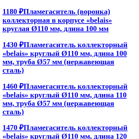
1180 ₽
Пламегаситель (воронка)
коллекторная в корпусе «belais»
круглая Ø110 мм, длина 100 мм
1430 ₽
Пламегаситель коллекторный
«belais» круглый Ø110 мм, длина 100
мм, труба Ø57 мм (нержавеющая
сталь)
1460 ₽
Пламегаситель коллекторный
«belais» круглый Ø110 мм, длина 110
мм, труба Ø57 мм (нержавеющая
сталь)
1470 ₽
Пламегаситель коллекторный
«belais» круглый Ø110 мм, длина 120