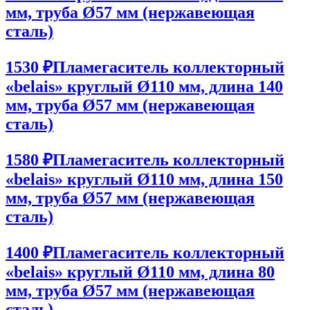
мм, труба Ø57 мм (нержавеющая
сталь)
1530 ₽
Пламегаситель коллекторный
«belais» круглый Ø110 мм, длина 140
мм, труба Ø57 мм (нержавеющая
сталь)
1580 ₽
Пламегаситель коллекторный
«belais» круглый Ø110 мм, длина 150
мм, труба Ø57 мм (нержавеющая
сталь)
1400 ₽
Пламегаситель коллекторный
«belais» круглый Ø110 мм, длина 80
мм, труба Ø57 мм (нержавеющая
сталь)