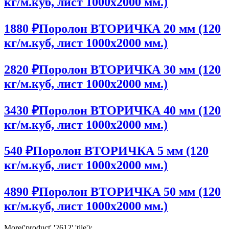
кг/м.куб, лист 1000х2000 мм.)
1880 ₽
Поролон ВТОРИЧКА 20 мм (120
кг/м.куб, лист 1000х2000 мм.)
2820 ₽
Поролон ВТОРИЧКА 30 мм (120
кг/м.куб, лист 1000х2000 мм.)
3430 ₽
Поролон ВТОРИЧКА 40 мм (120
кг/м.куб, лист 1000х2000 мм.)
540 ₽
Поролон ВТОРИЧКА 5 мм (120
кг/м.куб, лист 1000х2000 мм.)
4890 ₽
Поролон ВТОРИЧКА 50 мм (120
кг/м.куб, лист 1000х2000 мм.)
More('product','2612','tile');