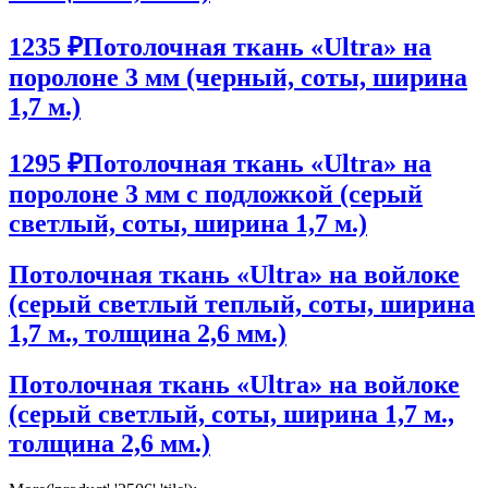
1235 ₽
Потолочная ткань «Ultra» на
поролоне 3 мм (черный, соты, ширина
1,7 м.)
1295 ₽
Потолочная ткань «Ultra» на
поролоне 3 мм с подложкой (серый
светлый, соты, ширина 1,7 м.)
Потолочная ткань «Ultra» на войлоке
(серый светлый теплый, соты, ширина
1,7 м., толщина 2,6 мм.)
Потолочная ткань «Ultra» на войлоке
(серый светлый, соты, ширина 1,7 м.,
толщина 2,6 мм.)