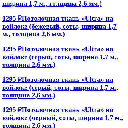
ширина 1,7 м., толщина 2,6 мм.)
1295 ₽
Потолочная ткань «Ultra» на
войлоке (бежевый, соты, ширина 1,7
м., толщина 2,6 мм.)
1295 ₽
Потолочная ткань «Ultra» на
войлоке (серый, соты, ширина 1,7 м.,
толщина 2,6 мм.)
1295 ₽
Потолочная ткань «Ultra» на
войлоке (серый, соты, ширина 1,7 м.,
толщина 2,6 мм.)
1295 ₽
Потолочная ткань «Ultra» на
войлоке (черный, соты, ширина 1,7 м.,
толщина 2,6 мм.)