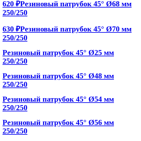
620 ₽
Резиновый патрубок 45° Ø68 мм
250/250
630 ₽
Резиновый патрубок 45° Ø70 мм
250/250
Резиновый патрубок 45° Ø25 мм
250/250
Резиновый патрубок 45° Ø48 мм
250/250
Резиновый патрубок 45° Ø54 мм
250/250
Резиновый патрубок 45° Ø56 мм
250/250