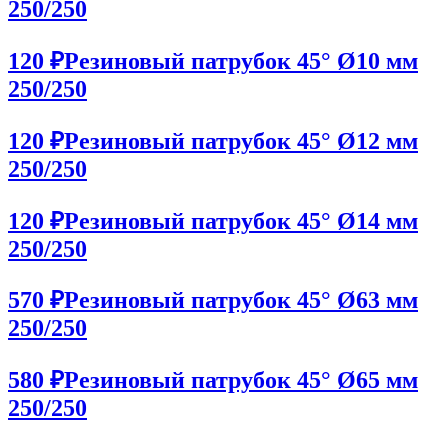
250/250
120 ₽
Резиновый патрубок 45° Ø10 мм
250/250
120 ₽
Резиновый патрубок 45° Ø12 мм
250/250
120 ₽
Резиновый патрубок 45° Ø14 мм
250/250
570 ₽
Резиновый патрубок 45° Ø63 мм
250/250
580 ₽
Резиновый патрубок 45° Ø65 мм
250/250