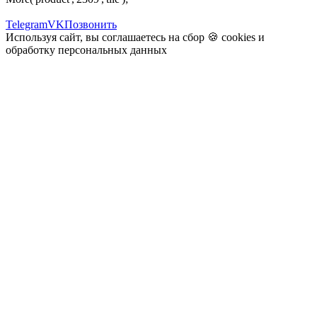
Telegram
VK
Позвонить
Используя сайт, вы соглашаетесь на сбор 🍪
cookies
и
обработку персональных данных