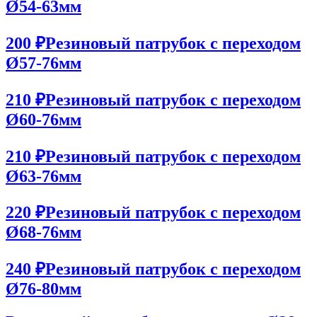
Ø54-63мм
200 ₽
Резиновый патрубок с переходом
Ø57-76мм
210 ₽
Резиновый патрубок с переходом
Ø60-76мм
210 ₽
Резиновый патрубок с переходом
Ø63-76мм
220 ₽
Резиновый патрубок с переходом
Ø68-76мм
240 ₽
Резиновый патрубок с переходом
Ø76-80мм