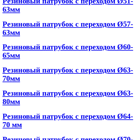
Резиновый патрубок с переходом Ø51-
63мм
Резиновый патрубок с переходом Ø57-
63мм
Резиновый патрубок с переходом Ø60-
65мм
Резиновый патрубок с переходом Ø63-
70мм
Резиновый патрубок с переходом Ø63-
80мм
Резиновый патрубок с переходом Ø64-
70 мм
Резиновый патрубок с переходом Ø70-