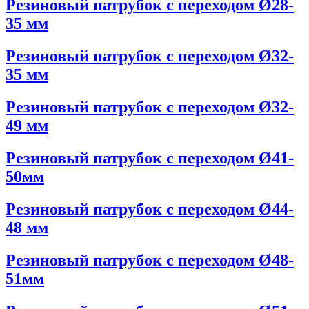
Резиновый патрубок с переходом Ø28-
35 мм
Резиновый патрубок с переходом Ø32-
35 мм
Резиновый патрубок с переходом Ø32-
49 мм
Резиновый патрубок с переходом Ø41-
50мм
Резиновый патрубок с переходом Ø44-
48 мм
Резиновый патрубок с переходом Ø48-
51мм