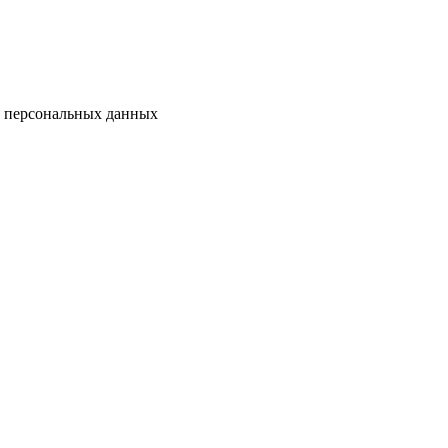
у персональных данных