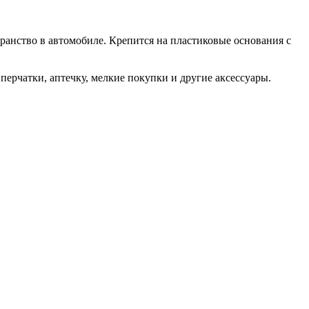
транство в автомобиле. Крепится на пластиковые основания с
перчатки, аптечку, мелкие покупки и другие аксессуары.