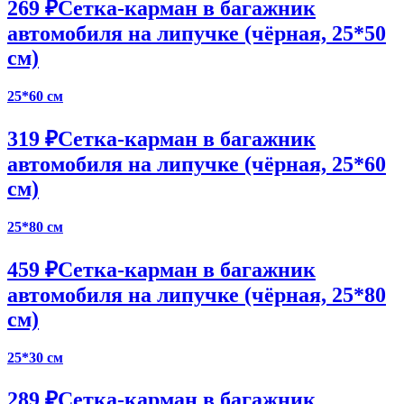
269 ₽
Сетка-карман в багажник
автомобиля на липучке (чёрная, 25*50
см)
25*60 см
319 ₽
Сетка-карман в багажник
автомобиля на липучке (чёрная, 25*60
см)
25*80 см
459 ₽
Сетка-карман в багажник
автомобиля на липучке (чёрная, 25*80
см)
25*30 см
289 ₽
Сетка-карман в багажник