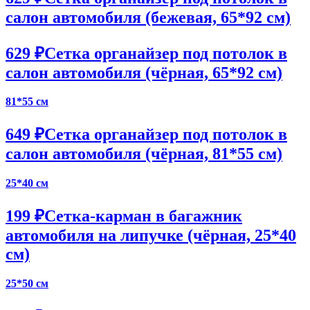
салон автомобиля (бежевая, 65*92 см)
629 ₽
Сетка органайзер под потолок в
салон автомобиля (чёрная, 65*92 см)
81*55 см
649 ₽
Сетка органайзер под потолок в
салон автомобиля (чёрная, 81*55 см)
25*40 см
199 ₽
Сетка-карман в багажник
автомобиля на липучке (чёрная, 25*40
см)
25*50 см