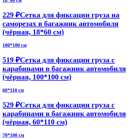
18*60 см
229 ₽
Сетка для фиксации груза на
саморезах в багажник автомобиля
(чёрная, 18*60 см)
100*100 см
519 ₽
Сетка для фиксации груза с
карабинами в багажник автомобиля
(чёрная, 100*100 см)
60*110 см
529 ₽
Сетка для фиксации груза с
карабинами в багажник автомобиля
(чёрная, 60*110 см)
70*100 см