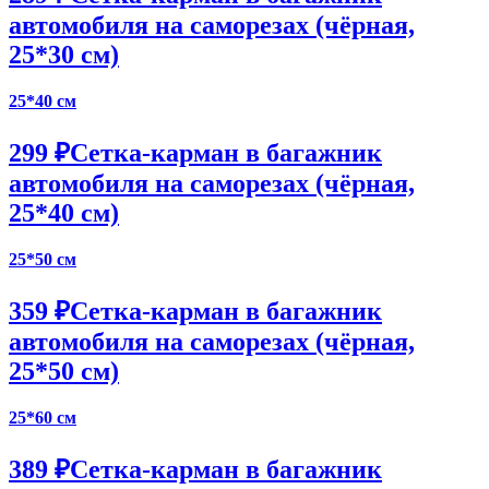
автомобиля на саморезах (чёрная,
25*30 см)
25*40 см
299 ₽
Сетка-карман в багажник
автомобиля на саморезах (чёрная,
25*40 см)
25*50 см
359 ₽
Сетка-карман в багажник
автомобиля на саморезах (чёрная,
25*50 см)
25*60 см
389 ₽
Сетка-карман в багажник