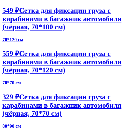
549 ₽
Сетка для фиксации груза с
карабинами в багажник автомобиля
(чёрная, 70*100 см)
70*120 см
559 ₽
Сетка для фиксации груза с
карабинами в багажник автомобиля
(чёрная, 70*120 см)
70*70 см
329 ₽
Сетка для фиксации груза с
карабинами в багажник автомобиля
(чёрная, 70*70 см)
80*90 см