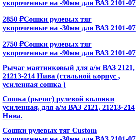
укороченные на -90мм для ВАЗ 2101-07
2850 ₽
Сошки рулевых тяг
укороченные на -30мм для ВАЗ 2101-07
2750 ₽
Сошки рулевых тяг
укороченные на -90мм для ВАЗ 2101-07
Рычаг маятниковый для а/м ВАЗ 2121,
21213-214 Нива (стальной корпус ,
усиленная сошка )
Сошка (рычаг) рулевой колонки
усиленная, для а/м ВАЗ 2121, 21213-214
Нива.
Сошки рулевых тяг Custom
укороченные на -30мм для ВАЗ 2101-07