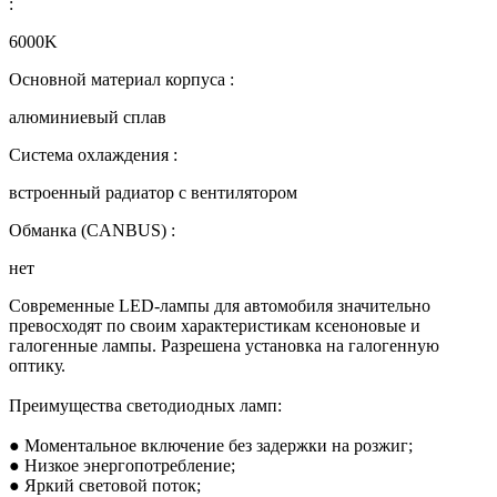
:
6000K
Основной материал корпуса :
алюминиевый сплав
Система охлаждения :
встроенный радиатор с вентилятором
Обманка (CANBUS) :
нет
Современные LED-лампы для автомобиля значительно
превосходят по своим характеристикам ксеноновые и
галогенные лампы. Разрешена установка на галогенную
оптику.
Преимущества светодиодных ламп:
● Моментальное включение без задержки на розжиг;
● Низкое энергопотребление;
● Яркий световой поток;