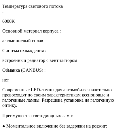
Температура светового потока
:
6000K
Основной материал корпуса :
алюминиевый сплав
Система охлаждения :
встроенный радиатор с вентилятором
Обманка (CANBUS) :
нет
Современные LED-лампы для автомобиля значительно
превосходят по своим характеристикам ксеноновые и
галогенные лампы. Разрешена установка на галогенную
оптику.
Преимущества светодиодных ламп:
● Моментальное включение без задержки на розжиг;