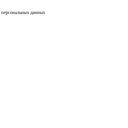
у персональных данных