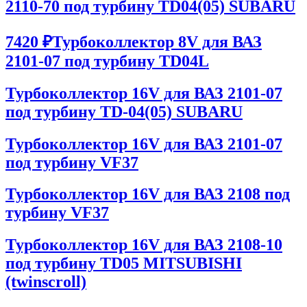
2110-70 под турбину TD04(05) SUBARU
7420 ₽
Турбоколлектор 8V для ВАЗ
2101-07 под турбину ТD04L
Турбоколлектор 16V для ВАЗ 2101-07
под турбину TD-04(05) SUBARU
Турбоколлектор 16V для ВАЗ 2101-07
под турбину VF37
Турбоколлектор 16V для ВАЗ 2108 под
турбину VF37
Турбоколлектор 16V для ВАЗ 2108-10
под турбину TD05 MITSUBISHI
(twinscroll)