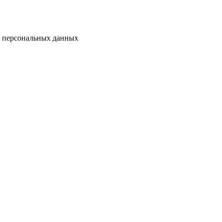
у персональных данных