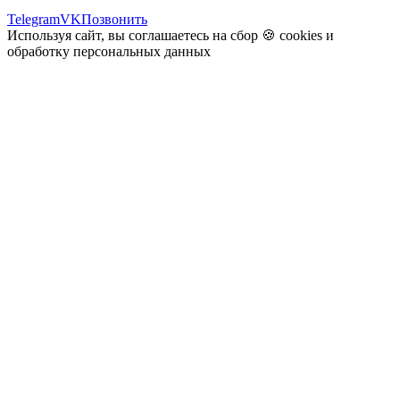
Telegram
VK
Позвонить
Используя сайт, вы соглашаетесь на сбор 🍪
cookies
и
обработку персональных данных