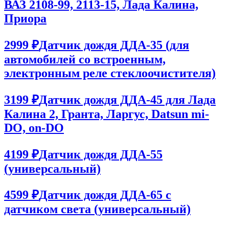
ВАЗ 2108-99, 2113-15, Лада Калина,
Приора
2999 ₽
Датчик дождя ДДА-35 (для
автомобилей со встроенным,
электронным реле стеклоочистителя)
3199 ₽
Датчик дождя ДДА-45 для Лада
Калина 2, Гранта, Ларгус, Datsun mi-
DO, on-DO
4199 ₽
Датчик дождя ДДА-55
(универсальный)
4599 ₽
Датчик дождя ДДА-65 с
датчиком света (универсальный)