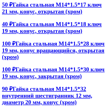
50 ₽
Гайка стальная M14*1.5*17 ключ
21 мм, конус, открытая (хром)
40 ₽
Гайка стальная M14*1.5*18 ключ
19 мм, конус, открытая (хром)
100 ₽
Гайка стальная M14*1.5*28 ключ
19 мм, конус вращающийся, открытая
(хром)
100 ₽
Гайка стальная M14*1.5*30 ключ
19 мм, конус, закрытая (хром)
90 ₽
Гайка стальная M14*1.5*32
внутренний шестигранник 12 мм,
диаметр 20 мм, конус (хром)