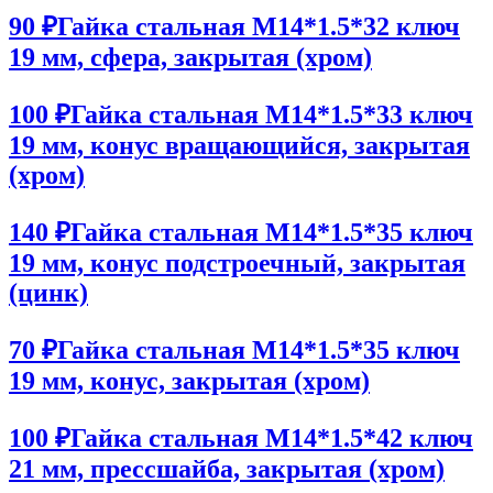
90 ₽
Гайка стальная M14*1.5*32 ключ
19 мм, сфера, закрытая (хром)
100 ₽
Гайка стальная M14*1.5*33 ключ
19 мм, конус вращающийся, закрытая
(хром)
140 ₽
Гайка стальная M14*1.5*35 ключ
19 мм, конус подстроечный, закрытая
(цинк)
70 ₽
Гайка стальная M14*1.5*35 ключ
19 мм, конус, закрытая (хром)
100 ₽
Гайка стальная M14*1.5*42 ключ
21 мм, прессшайба, закрытая (хром)