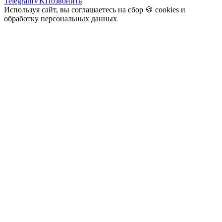
Telegram
VK
Позвонить
Используя сайт, вы соглашаетесь на сбор 🍪
cookies
и
обработку персональных данных