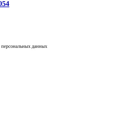
054
у персональных данных