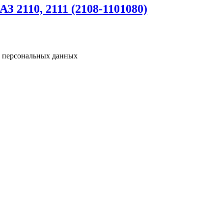
 2110, 2111 (2108-1101080)
у персональных данных