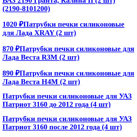
ВАЗ 2190 Гранта, Калина II (2 шт)
(2190-8101200)
1020 ₽
Патрубки печки силиконовые
для Лада XRAY (2 шт)
870 ₽
Патрубки печки силиконовые для
Лада Веста R3M (2 шт)
890 ₽
Патрубки печки силиконовые для
Лада Веста Н4М (2 шт)
Патрубки печки силиконовые для УАЗ
Патриот 3160 до 2012 года (4 шт)
Патрубки печки силиконовые для УАЗ
Патриот 3160 после 2012 года (4 шт)