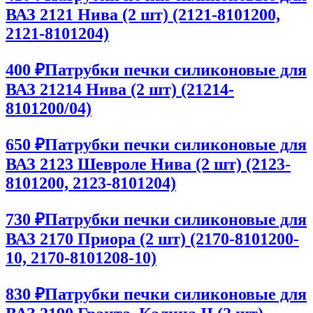
ВАЗ 2121 Нива (2 шт) (2121-8101200,
2121-8101204)
400 ₽
Патрубки печки силиконовые для
ВАЗ 21214 Нива (2 шт) (21214-
8101200/04)
650 ₽
Патрубки печки силиконовые для
ВАЗ 2123 Шевроле Нива (2 шт) (2123-
8101200, 2123-8101204)
730 ₽
Патрубки печки силиконовые для
ВАЗ 2170 Приора (2 шт) (2170-8101200-
10, 2170-8101208-10)
830 ₽
Патрубки печки силиконовые для