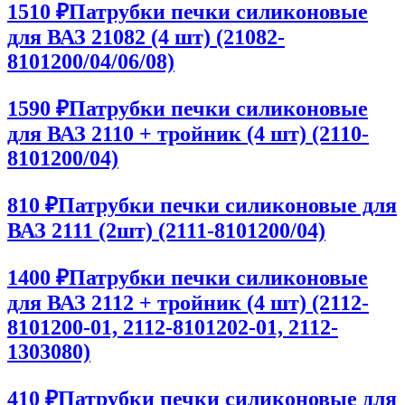
1510 ₽
Патрубки печки силиконовые
для ВАЗ 21082 (4 шт) (21082-
8101200/04/06/08)
1590 ₽
Патрубки печки силиконовые
для ВАЗ 2110 + тройник (4 шт) (2110-
8101200/04)
810 ₽
Патрубки печки силиконовые для
ВАЗ 2111 (2шт) (2111-8101200/04)
1400 ₽
Патрубки печки силиконовые
для ВАЗ 2112 + тройник (4 шт) (2112-
8101200-01, 2112-8101202-01, 2112-
1303080)
410 ₽
Патрубки печки силиконовые для