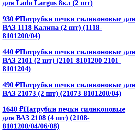
для Lada Largus 8кл (2 шт)
930 ₽
Патрубки печки силиконовые для
ВАЗ 1118 Калина (2 шт) (1118-
8101200/04)
440 ₽
Патрубки печки силиконовые для
ВАЗ 2101 (2 шт) (2101-8101200 2101-
8101204)
490 ₽
Патрубки печки силиконовые для
ВАЗ 21073 (2 шт) (21073-8101200/04)
1640 ₽
Патрубки печки силиконовые
для ВАЗ 2108 (4 шт) (2108-
8101200/04/06/08)