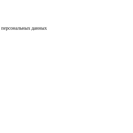
у персональных данных