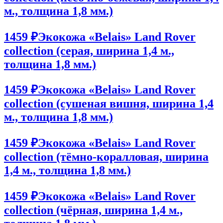
м., толщина 1,8 мм.)
1459 ₽
Экокожа «Belais» Land Rover
collection (серая, ширина 1,4 м.,
толщина 1,8 мм.)
1459 ₽
Экокожа «Belais» Land Rover
collection (сушеная вишня, ширина 1,4
м., толщина 1,8 мм.)
1459 ₽
Экокожа «Belais» Land Rover
collection (тёмно-коралловая, ширина
1,4 м., толщина 1,8 мм.)
1459 ₽
Экокожа «Belais» Land Rover
collection (чёрная, ширина 1,4 м.,