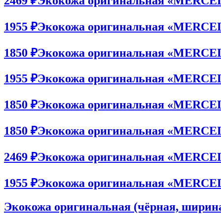
2469 ₽
Экокожа оригинальная «MERCEDES
1955 ₽
Экокожа оригинальная «MERCEDES
1850 ₽
Экокожа оригинальная «MERCEDES
1955 ₽
Экокожа оригинальная «MERCEDES
1850 ₽
Экокожа оригинальная «MERCEDES
1850 ₽
Экокожа оригинальная «MERCEDES
2469 ₽
Экокожа оригинальная «MERCEDES
1955 ₽
Экокожа оригинальная «MERCEDES
Экокожа оригинальная (чёрная, ширина 