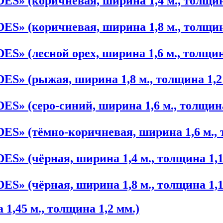
» (коричневая, ширина 1,4 м., толщина
» (коричневая, ширина 1,8 м., толщина
» (лесной орех, ширина 1,6 м., толщина
» (рыжая, ширина 1,8 м., толщина 1,2
» (серо-синий, ширина 1,6 м., толщина
» (тёмно-коричневая, ширина 1,6 м., т
» (чёрная, ширина 1,4 м., толщина 1,1
» (чёрная, ширина 1,8 м., толщина 1,1
1,45 м., толщина 1,2 мм.)