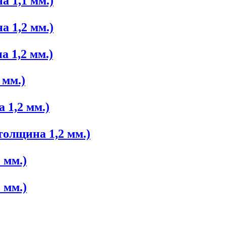
 1,1 мм.)
 1,2 мм.)
 1,2 мм.)
 мм.)
 1,2 мм.)
олщина 1,2 мм.)
 мм.)
 мм.)