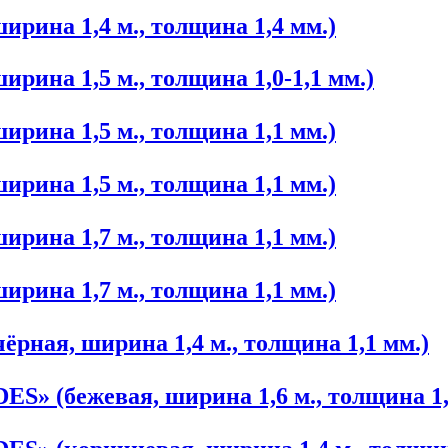
рина 1,4 м., толщина 1,4 мм.)
рина 1,5 м., толщина 1,0-1,1 мм.)
рина 1,5 м., толщина 1,1 мм.)
рина 1,5 м., толщина 1,1 мм.)
рина 1,7 м., толщина 1,1 мм.)
рина 1,7 м., толщина 1,1 мм.)
ная, ширина 1,4 м., толщина 1,1 мм.)
» (бежевая, ширина 1,6 м., толщина 1,