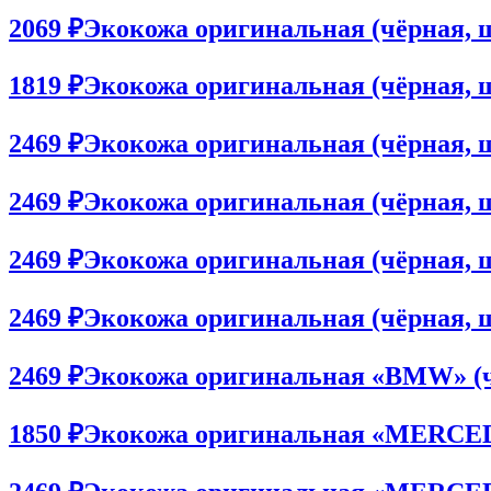
2069 ₽
Экокожа оригинальная (чёрная, ши
1819 ₽
Экокожа оригинальная (чёрная, ши
2469 ₽
Экокожа оригинальная (чёрная, ши
2469 ₽
Экокожа оригинальная (чёрная, ши
2469 ₽
Экокожа оригинальная (чёрная, ши
2469 ₽
Экокожа оригинальная (чёрная, ши
2469 ₽
Экокожа оригинальная «BMW» (чёр
1850 ₽
Экокожа оригинальная «MERCEDES