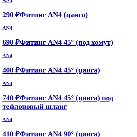
AN4
290 ₽
Фитинг AN4 (цанга)
AN4
690 ₽
Фитинг AN4 45° (под хомут)
AN4
400 ₽
Фитинг AN4 45° (цанга)
AN4
740 ₽
Фитинг AN4 45° (цанга) под
тефлоновый шланг
AN4
410 ₽
Фитинг AN4 90° (цанга)