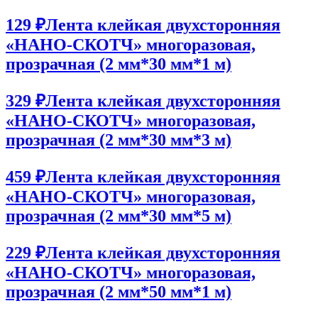
129 ₽
Лента клейкая двухсторонняя
«НАНО-СКОТЧ» многоразовая,
прозрачная (2 мм*30 мм*1 м)
329 ₽
Лента клейкая двухсторонняя
«НАНО-СКОТЧ» многоразовая,
прозрачная (2 мм*30 мм*3 м)
459 ₽
Лента клейкая двухсторонняя
«НАНО-СКОТЧ» многоразовая,
прозрачная (2 мм*30 мм*5 м)
229 ₽
Лента клейкая двухсторонняя
«НАНО-СКОТЧ» многоразовая,
прозрачная (2 мм*50 мм*1 м)